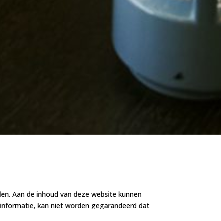
nden. Aan de inhoud van deze website kunnen
 informatie, kan niet worden gegarandeerd dat