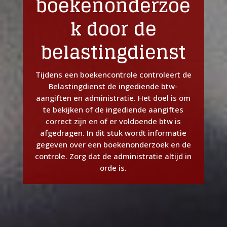
boekenonderzoe
k door de
belastingdienst
Tijdens een boekencontrole controleert de
Belastingdienst de ingediende btw-
aangiften en administratie. Het doel is om
te bekijken of de ingediende aangiftes
correct zijn en of er voldoende btw is
afgedragen. In dit stuk wordt informatie
gegeven over een boekenonderzoek en de
controle. Zorg dat de administratie altijd in
orde is.