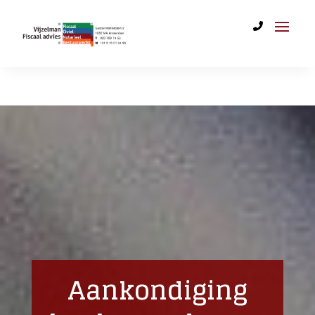
Aankondiging