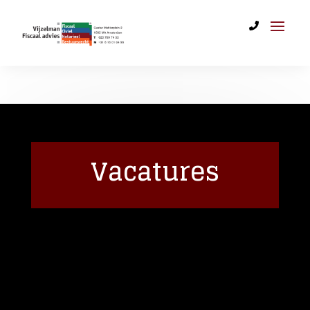
Vacatures