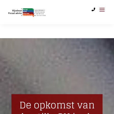
De opkomst van