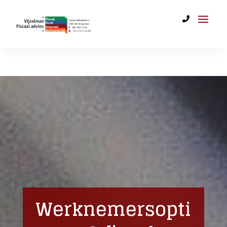
Werknemersopti