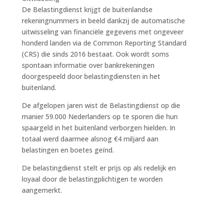
De Belastingdienst krijgt de buitenlandse
rekeningnummers in beeld dankzij de automatische
uitwisseling van financiële gegevens met ongeveer
honderd landen via de Common Reporting Standard
(CRS) die sinds 2016 bestaat. Ook wordt soms
spontaan informatie over bankrekeningen
doorgespeeld door belastingdiensten in het
buitenland.
De afgelopen jaren wist de Belastingdienst op die
manier 59.000 Nederlanders op te sporen die hun
spaargeld in het buitenland verborgen hielden. In
totaal werd daarmee alsnog €4 miljard aan
belastingen en boetes geïnd.
De belastingdienst stelt er prijs op als redelijk en
loyaal door de belastingplichtigen te worden
aangemerkt.