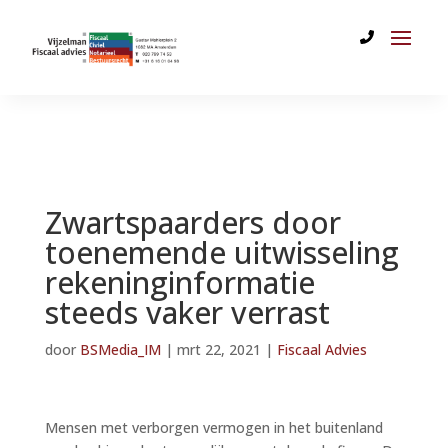
Zwartspaarders door
toenemende uitwisseling
rekeninginformatie
steeds vaker verrast
door
BSMedia_IM
|
mrt 22, 2021
|
Fiscaal Advies
Mensen met verborgen vermogen in het buitenland