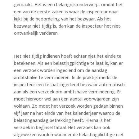
gemaakt. Het is een belangrijk onderwerp, omdat het
een van de eerste zaken is waar de inspecteur naar
kijkt bij de beoordeling van het bezwaar. Als het
bezwaar niet tijdig is, dan kan de inspecteur het niet-
ontvankelijk verklaren.
Het niet tijdig indienen hoeft echter niet het einde te
betekenen. Als een belastingplichtige te laat is, kan er
een verzoek worden ingediend om de aanslag
ambtshalve te verminderen. In de praktijk merkt de
inspecteur een te laat ingediend bezwaar automatisch
aan als een verzoek om ambtshalve vermindering. Er
moet hiervoor wel aan een aantal voorwaarden zijn
voldaan. Zo moet het verzoek worden gedaan binnen
vijf jaar na het einde van het kalenderjaar waarop de
belastingaanslag betrekking heeft. Hierna is het
verzoek in beginsel fataal. Het verzoek kan ook
afgewezen worden wanneer de belastingplichtige niet