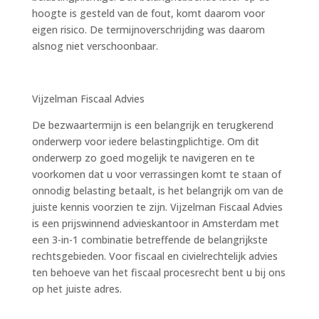
hoogte is gesteld van de fout, komt daarom voor
eigen risico. De termijnoverschrijding was daarom
alsnog niet verschoonbaar.
Vijzelman Fiscaal Advies
De bezwaartermijn is een belangrijk en terugkerend
onderwerp voor iedere belastingplichtige. Om dit
onderwerp zo goed mogelijk te navigeren en te
voorkomen dat u voor verrassingen komt te staan of
onnodig belasting betaalt, is het belangrijk om van de
juiste kennis voorzien te zijn. Vijzelman Fiscaal Advies
is een prijswinnend advieskantoor in Amsterdam met
een 3-in-1 combinatie betreffende de belangrijkste
rechtsgebieden. Voor fiscaal en civielrechtelijk advies
ten behoeve van het fiscaal procesrecht bent u bij ons
op het juiste adres.