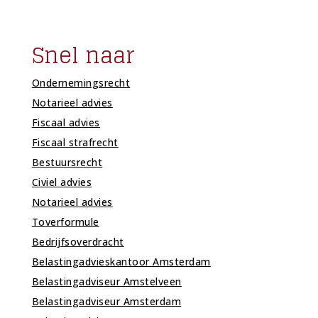
Snel naar
Ondernemingsrecht
Notarieel advies
Fiscaal advies
Fiscaal strafrecht
Bestuursrecht
Civiel advies
Notarieel advies
Toverformule
Bedrijfsoverdracht
Belastingadvieskantoor Amsterdam
Belastingadviseur Amstelveen
Belastingadviseur Amsterdam