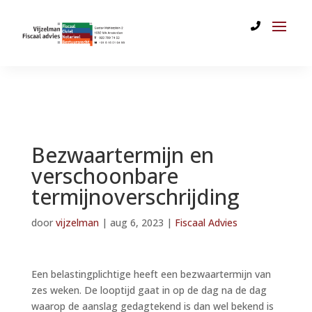
Bezwaartermijn en
verschoonbare
termijnoverschrijding
door
vijzelman
|
aug 6, 2023
|
Fiscaal Advies
Een belastingplichtige heeft een bezwaartermijn van
zes weken. De looptijd gaat in op de dag na de dag
waarop de aanslag gedagtekend is dan wel bekend is