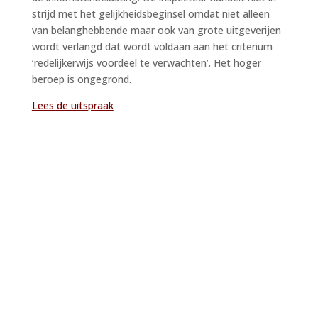
strijd met het gelijkheidsbeginsel omdat niet alleen
van belanghebbende maar ook van grote uitgeverijen
wordt verlangd dat wordt voldaan aan het criterium
‘redelijkerwijs voordeel te verwachten’. Het hoger
beroep is ongegrond.
Lees de uitspraak