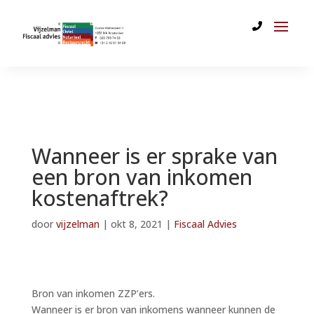
Wanneer is er sprake van
een bron van inkomen
kostenaftrek?
door
vijzelman
|
okt 8, 2021
|
Fiscaal Advies
Bron van inkomen ZZP’ers.
Wanneer is er bron van inkomens wanneer kunnen de