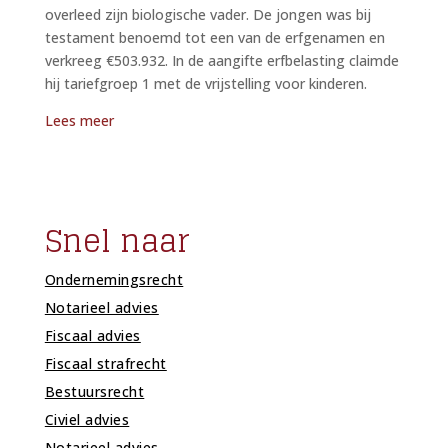
overleed zijn biologische vader. De jongen was bij
testament benoemd tot een van de erfgenamen en
verkreeg €503.932. In de aangifte erfbelasting claimde
hij tariefgroep 1 met de vrijstelling voor kinderen.
Lees meer
Snel naar
Ondernemingsrecht
Notarieel advies
Fiscaal advies
Fiscaal strafrecht
Bestuursrecht
Civiel advies
Notarieel advies