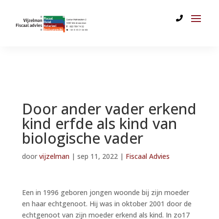
Door ander vader erkend
kind erfde als kind van
biologische vader
door
vijzelman
|
sep 11, 2022
|
Fiscaal Advies
Een in 1996 geboren jongen woonde bij zijn moeder
en haar echtgenoot. Hij was in oktober 2001 door de
echtgenoot van zijn moeder erkend als kind. In zo17