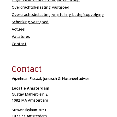
Overdrachtsbelasting vastgoed
Overdrachtsbelasting-vrijstelling bedrijfsopvolging
Schenking vastgoed
Actueel
Vacatures
Contact
Contact
Vijzelman Fiscaal, Juridisch & Notarieel advies
Locatie Amsterdam
Gustav Mahlerplein 2
1082 MA Amsterdam
Strawinskylaan 3051
1077 ZX Amsterdam