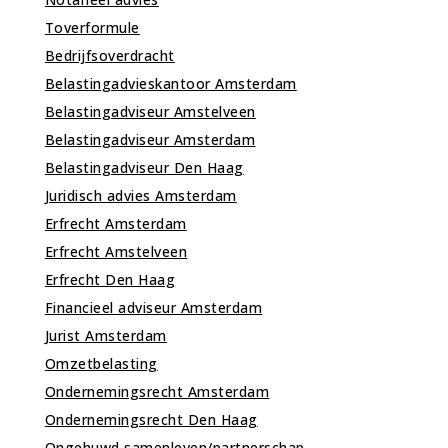
Toverformule
Bedrijfsoverdracht
Belastingadvieskantoor Amsterdam
Belastingadviseur Amstelveen
Belastingadviseur Amsterdam
Belastingadviseur Den Haag
Juridisch advies Amsterdam
Erfrecht Amsterdam
Erfrecht Amstelveen
Erfrecht Den Haag
Financieel adviseur Amsterdam
Jurist Amsterdam
Omzetbelasting
Ondernemingsrecht Amsterdam
Ondernemingsrecht Den Haag
Ongehuwd samenleven/partnerschap