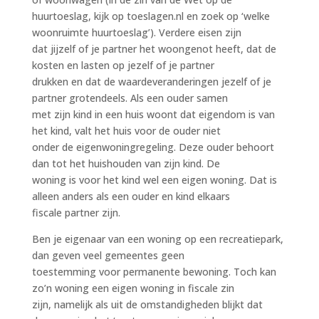
huurtoeslag, kijk op toeslagen.nl en zoek op ‘welke
woonruimte huurtoeslag’). Verdere eisen zijn
dat jijzelf of je partner het woongenot heeft, dat de
kosten en lasten op jezelf of je partner
drukken en dat de waardeveranderingen jezelf of je
partner grotendeels. Als een ouder samen
met zijn kind in een huis woont dat eigendom is van
het kind, valt het huis voor de ouder niet
onder de eigenwoningregeling. Deze ouder behoort
dan tot het huishouden van zijn kind. De
woning is voor het kind wel een eigen woning. Dat is
alleen anders als een ouder en kind elkaars
fiscale partner zijn.
Ben je eigenaar van een woning op een recreatiepark,
dan geven veel gemeentes geen
toestemming voor permanente bewoning. Toch kan
zo’n woning een eigen woning in fiscale zin
zijn, namelijk als uit de omstandigheden blijkt dat