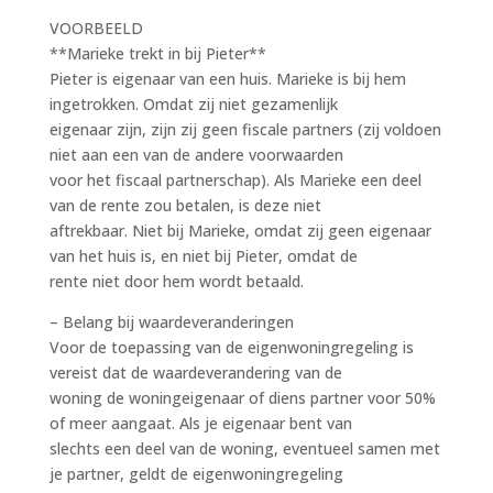
VOORBEELD
**Marieke trekt in bij Pieter**
Pieter is eigenaar van een huis. Marieke is bij hem
ingetrokken. Omdat zij niet gezamenlijk
eigenaar zijn, zijn zij geen fiscale partners (zij voldoen
niet aan een van de andere voorwaarden
voor het fiscaal partnerschap). Als Marieke een deel
van de rente zou betalen, is deze niet
aftrekbaar. Niet bij Marieke, omdat zij geen eigenaar
van het huis is, en niet bij Pieter, omdat de
rente niet door hem wordt betaald.
– Belang bij waardeveranderingen
Voor de toepassing van de eigenwoningregeling is
vereist dat de waardeverandering van de
woning de woningeigenaar of diens partner voor 50%
of meer aangaat. Als je eigenaar bent van
slechts een deel van de woning, eventueel samen met
je partner, geldt de eigenwoningregeling