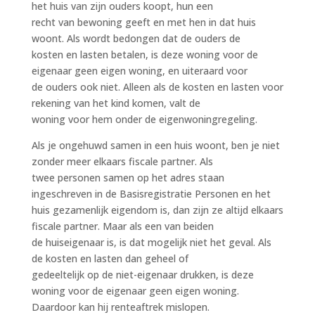
het huis van zijn ouders koopt, hun een
recht van bewoning geeft en met hen in dat huis
woont. Als wordt bedongen dat de ouders de
kosten en lasten betalen, is deze woning voor de
eigenaar geen eigen woning, en uiteraard voor
de ouders ook niet. Alleen als de kosten en lasten voor
rekening van het kind komen, valt de
woning voor hem onder de eigenwoningregeling.
Als je ongehuwd samen in een huis woont, ben je niet
zonder meer elkaars fiscale partner. Als
twee personen samen op het adres staan
ingeschreven in de Basisregistratie Personen en het
huis gezamenlijk eigendom is, dan zijn ze altijd elkaars
fiscale partner. Maar als een van beiden
de huiseigenaar is, is dat mogelijk niet het geval. Als
de kosten en lasten dan geheel of
gedeeltelijk op de niet-eigenaar drukken, is deze
woning voor de eigenaar geen eigen woning.
Daardoor kan hij renteaftrek mislopen.