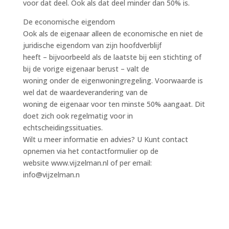
voor dat deel. Ook als dat deel minder dan 50% is.
De economische eigendom
Ook als de eigenaar alleen de economische en niet de
juridische eigendom van zijn hoofdverblijf
heeft – bijvoorbeeld als de laatste bij een stichting of
bij de vorige eigenaar berust – valt de
woning onder de eigenwoningregeling. Voorwaarde is
wel dat de waardeverandering van de
woning de eigenaar voor ten minste 50% aangaat. Dit
doet zich ook regelmatig voor in
echtscheidingssituaties.
Wilt u meer informatie en advies? U Kunt contact
opnemen via het contactformulier op de
website www.vijzelman.nl of per email:
info@vijzelman.n