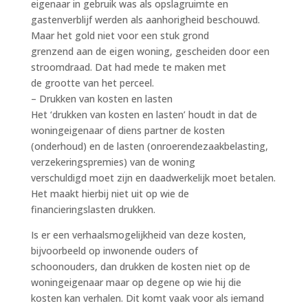
eigenaar in gebruik was als opslagruimte en
gastenverblijf werden als aanhorigheid beschouwd.
Maar het gold niet voor een stuk grond
grenzend aan de eigen woning, gescheiden door een
stroomdraad. Dat had mede te maken met
de grootte van het perceel.
– Drukken van kosten en lasten
Het ‘drukken van kosten en lasten’ houdt in dat de
woningeigenaar of diens partner de kosten
(onderhoud) en de lasten (onroerendezaakbelasting,
verzekeringspremies) van de woning
verschuldigd moet zijn en daadwerkelijk moet betalen.
Het maakt hierbij niet uit op wie de
financieringslasten drukken.
Is er een verhaalsmogelijkheid van deze kosten,
bijvoorbeeld op inwonende ouders of
schoonouders, dan drukken de kosten niet op de
woningeigenaar maar op degene op wie hij die
kosten kan verhalen. Dit komt vaak voor als iemand