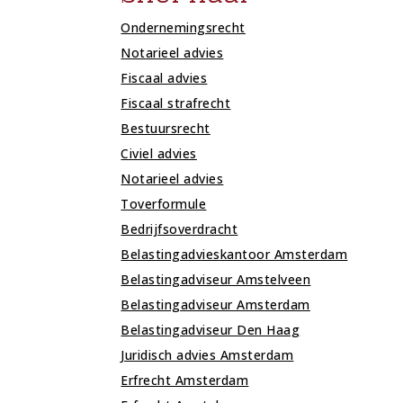
Ondernemingsrecht
Notarieel advies
Fiscaal advies
Fiscaal strafrecht
Bestuursrecht
Civiel advies
Notarieel advies
Toverformule
Bedrijfsoverdracht
Belastingadvieskantoor Amsterdam
Belastingadviseur Amstelveen
Belastingadviseur Amsterdam
Belastingadviseur Den Haag
Juridisch advies Amsterdam
Erfrecht Amsterdam