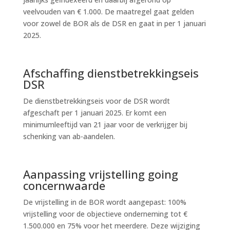
veelvouden van € 1.000. De maatregel gaat gelden
voor zowel de BOR als de DSR en gaat in per 1 januari
2025.
Afschaffing dienstbetrekkingseis
DSR
De dienstbetrekkingseis voor de DSR wordt
afgeschaft per 1 januari 2025. Er komt een
minimumleeftijd van 21 jaar voor de verkrijger bij
schenking van ab-aandelen.
Aanpassing vrijstelling going
concernwaarde
De vrijstelling in de BOR wordt aangepast: 100%
vrijstelling voor de objectieve onderneming tot €
1.500.000 en 75% voor het meerdere. Deze wijziging