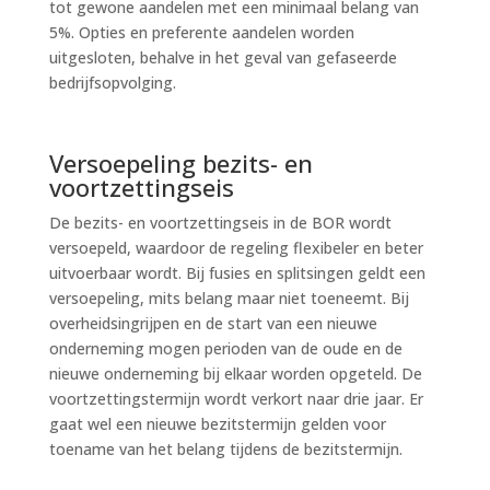
tot gewone aandelen met een minimaal belang van
5%. Opties en preferente aandelen worden
uitgesloten, behalve in het geval van gefaseerde
bedrijfsopvolging.
Versoepeling bezits- en
voortzettingseis
De bezits- en voortzettingseis in de BOR wordt
versoepeld, waardoor de regeling flexibeler en beter
uitvoerbaar wordt. Bij fusies en splitsingen geldt een
versoepeling, mits belang maar niet toeneemt. Bij
overheidsingrijpen en de start van een nieuwe
onderneming mogen perioden van de oude en de
nieuwe onderneming bij elkaar worden opgeteld. De
voortzettingstermijn wordt verkort naar drie jaar. Er
gaat wel een nieuwe bezitstermijn gelden voor
toename van het belang tijdens de bezitstermijn.