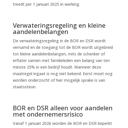
treedt per 1 januari 2025 in werking.
Verwateringsregeling en kleine
aandelenbelangen
De verwateringsregeling in de BOR en DSR wordt
verruimd en de toegang tot de BOR wordt uitgebreid
tot kleine aandelenbelangen, mits de schenker of
erflater samen met familieleden een belang van ten
minste 25% in een bedrijf houdt. Wanneer deze
maatregel ingaat is nog niet bekend. Eerst moet nog
worden onderzocht of hier mogelijk sprake is van
staatssteun.
BOR en DSR alleen voor aandelen
met ondernemersrisico
Vanaf 1 januari 2026 worden de BOR en DSR beperkt