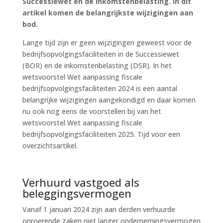
Successiewet en de inkomstenbelasting. In dit
artikel komen de belangrijkste wijzigingen aan
bod.
Lange tijd zijn er geen wijzigingen geweest voor de
bedrijfsopvolgingsfaciliteiten in de Successiewet
(BOR) en de inkomstenbelasting (DSR). In het
wetsvoorstel Wet aanpassing fiscale
bedrijfsopvolgingsfaciliteiten 2024 is een aantal
belangrijke wijzigingen aangekondigd en daar komen
nu ook nog eens de voorstellen bij van het
wetsvoorstel Wet aanpassing fiscale
bedrijfsopvolgingsfaciliteiten 2025. Tijd voor een
overzichtsartikel.
Verhuurd vastgoed als
beleggingsvermogen
Vanaf 1 januari 2024 zijn aan derden verhuurde
onroerende zaken niet langer ondernemingsvermogen