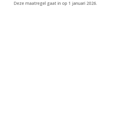
Deze maatregel gaat in op 1 januari 2026.