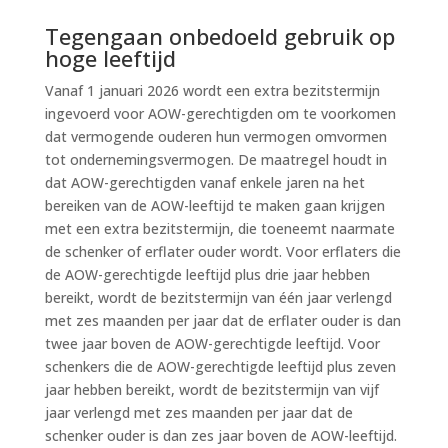
Tegengaan onbedoeld gebruik op
hoge leeftijd
Vanaf 1 januari 2026 wordt een extra bezitstermijn
ingevoerd voor AOW-gerechtigden om te voorkomen
dat vermogende ouderen hun vermogen omvormen
tot ondernemingsvermogen. De maatregel houdt in
dat AOW-gerechtigden vanaf enkele jaren na het
bereiken van de AOW-leeftijd te maken gaan krijgen
met een extra bezitstermijn, die toeneemt naarmate
de schenker of erflater ouder wordt. Voor erflaters die
de AOW-gerechtigde leeftijd plus drie jaar hebben
bereikt, wordt de bezitstermijn van één jaar verlengd
met zes maanden per jaar dat de erflater ouder is dan
twee jaar boven de AOW-gerechtigde leeftijd. Voor
schenkers die de AOW-gerechtigde leeftijd plus zeven
jaar hebben bereikt, wordt de bezitstermijn van vijf
jaar verlengd met zes maanden per jaar dat de
schenker ouder is dan zes jaar boven de AOW-leeftijd.