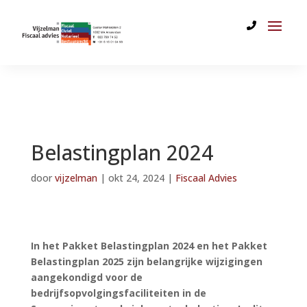
Belastingplan 2024
door
vijzelman
|
okt 24, 2024
|
Fiscaal Advies
In het Pakket Belastingplan 2024 en het Pakket
Belastingplan 2025 zijn belangrijke wijzigingen
aangekondigd voor de
bedrijfsopvolgingsfaciliteiten in de