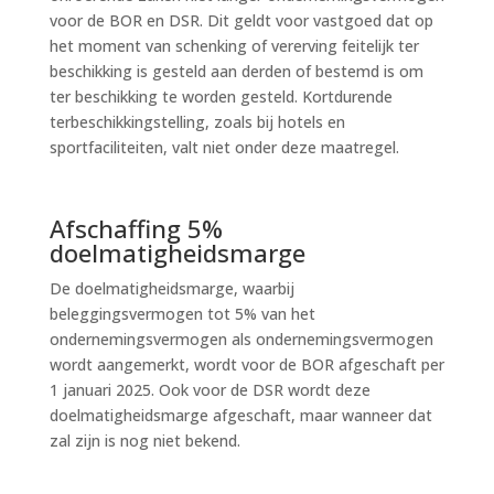
voor de BOR en DSR. Dit geldt voor vastgoed dat op
het moment van schenking of vererving feitelijk ter
beschikking is gesteld aan derden of bestemd is om
ter beschikking te worden gesteld. Kortdurende
terbeschikkingstelling, zoals bij hotels en
sportfaciliteiten, valt niet onder deze maatregel.
Afschaffing 5%
doelmatigheidsmarge
De doelmatigheidsmarge, waarbij
beleggingsvermogen tot 5% van het
ondernemingsvermogen als ondernemingsvermogen
wordt aangemerkt, wordt voor de BOR afgeschaft per
1 januari 2025. Ook voor de DSR wordt deze
doelmatigheidsmarge afgeschaft, maar wanneer dat
zal zijn is nog niet bekend.