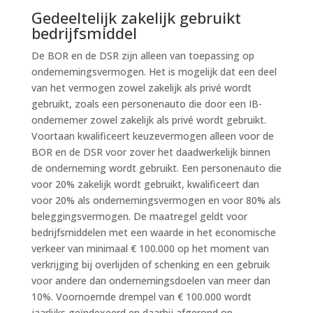
Gedeeltelijk zakelijk gebruikt
bedrijfsmiddel
De BOR en de DSR zijn alleen van toepassing op
ondernemingsvermogen. Het is mogelijk dat een deel
van het vermogen zowel zakelijk als privé wordt
gebruikt, zoals een personenauto die door een IB-
ondernemer zowel zakelijk als privé wordt gebruikt.
Voortaan kwalificeert keuzevermogen alleen voor de
BOR en de DSR voor zover het daadwerkelijk binnen
de onderneming wordt gebruikt. Een personenauto die
voor 20% zakelijk wordt gebruikt, kwalificeert dan
voor 20% als ondernemingsvermogen en voor 80% als
beleggingsvermogen. De maatregel geldt voor
bedrijfsmiddelen met een waarde in het economische
verkeer van minimaal € 100.000 op het moment van
verkrijging bij overlijden of schenking en een gebruik
voor andere dan ondernemingsdoelen van meer dan
10%. Voornoemde drempel van € 100.000 wordt
jaarlijks geïndexeerd en daarbij afgerond op