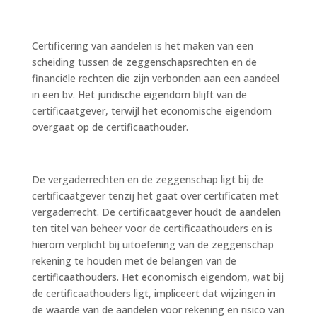
Certificering van aandelen is het maken van een
scheiding tussen de zeggenschapsrechten en de
financiële rechten die zijn verbonden aan een aandeel
in een bv. Het juridische eigendom blijft van de
certificaatgever, terwijl het economische eigendom
overgaat op de certificaathouder.
De vergaderrechten en de zeggenschap ligt bij de
certificaatgever tenzij het gaat over certificaten met
vergaderrecht. De certificaatgever houdt de aandelen
ten titel van beheer voor de certificaathouders en is
hierom verplicht bij uitoefening van de zeggenschap
rekening te houden met de belangen van de
certificaathouders. Het economisch eigendom, wat bij
de certificaathouders ligt, impliceert dat wijzingen in
de waarde van de aandelen voor rekening en risico van