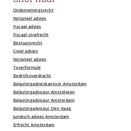
Ondernemingsrecht
Notarieel advies
Fiscaal advies
Fiscaal strafrecht
Bestuursrecht
Civiel advies
Notarieel advies
Toverformule
Bedrijfsoverdracht
Belastingadvieskantoor Amsterdam
Belastingadviseur Amstelveen
Belastingadviseur Amsterdam
Belastingadviseur Den Haag
Juridisch advies Amsterdam
Erfrecht Amsterdam