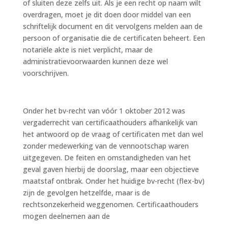
of sluiten deze zelfs uit. Als je een recht op naam wilt
overdragen, moet je dit doen door middel van een
schriftelijk document en dit vervolgens melden aan de
persoon of organisatie die de certificaten beheert. Een
notariële akte is niet verplicht, maar de
administratievoorwaarden kunnen deze wel
voorschrijven.
Onder het bv-recht van vóór 1 oktober 2012 was
vergaderrecht van certificaathouders afhankelijk van
het antwoord op de vraag of certificaten met dan wel
zonder medewerking van de vennootschap waren
uitgegeven. De feiten en omstandigheden van het
geval gaven hierbij de doorslag, maar een objectieve
maatstaf ontbrak. Onder het huidige bv-recht (flex-bv)
zijn de gevolgen hetzelfde, maar is de
rechtsonzekerheid weggenomen. Certificaathouders
mogen deelnemen aan de