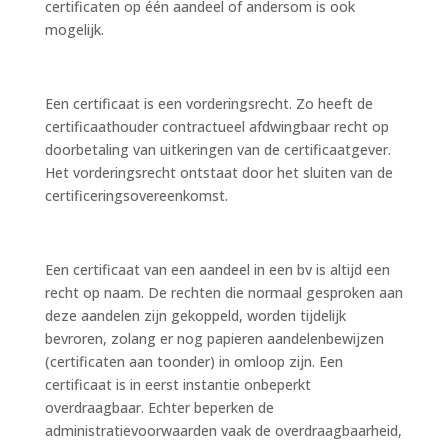
certificaten op één aandeel of andersom is ook
mogelijk.
Een certificaat is een vorderingsrecht. Zo heeft de
certificaathouder contractueel afdwingbaar recht op
doorbetaling van uitkeringen van de certificaatgever.
Het vorderingsrecht ontstaat door het sluiten van de
certificeringsovereenkomst.
Een certificaat van een aandeel in een bv is altijd een
recht op naam. De rechten die normaal gesproken aan
deze aandelen zijn gekoppeld, worden tijdelijk
bevroren, zolang er nog papieren aandelenbewijzen
(certificaten aan toonder) in omloop zijn. Een
certificaat is in eerst instantie onbeperkt
overdraagbaar. Echter beperken de
administratievoorwaarden vaak de overdraagbaarheid,