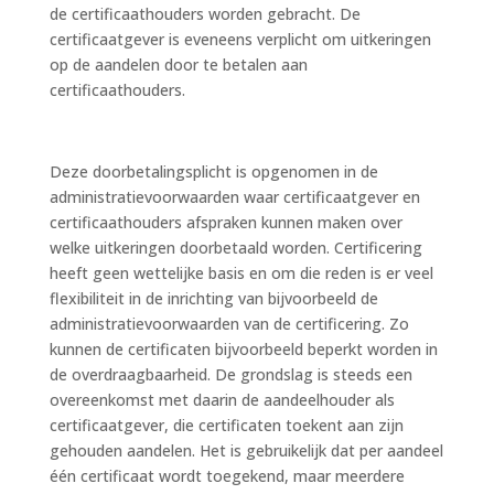
de certificaathouders worden gebracht. De
certificaatgever is eveneens verplicht om uitkeringen
op de aandelen door te betalen aan
certificaathouders.
Deze doorbetalingsplicht is opgenomen in de
administratievoorwaarden waar certificaatgever en
certificaathouders afspraken kunnen maken over
welke uitkeringen doorbetaald worden. Certificering
heeft geen wettelijke basis en om die reden is er veel
flexibiliteit in de inrichting van bijvoorbeeld de
administratievoorwaarden van de certificering. Zo
kunnen de certificaten bijvoorbeeld beperkt worden in
de overdraagbaarheid. De grondslag is steeds een
overeenkomst met daarin de aandeelhouder als
certificaatgever, die certificaten toekent aan zijn
gehouden aandelen. Het is gebruikelijk dat per aandeel
één certificaat wordt toegekend, maar meerdere