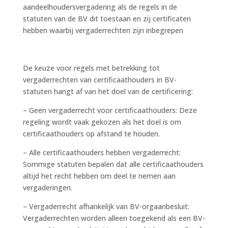
aandeelhoudersvergadering als de regels in de
statuten van de BV dit toestaan en zij certificaten
hebben waarbij vergaderrechten zijn inbegrepen
De keuze voor regels met betrekking tot
vergaderrechten van certificaathouders in BV-
statuten hangt af van het doel van de certificering:
– Geen vergaderrecht voor certificaathouders: Deze
regeling wordt vaak gekozen als het doel is om
certificaathouders op afstand te houden.
– Alle certificaathouders hebben vergaderrecht:
Sommige statuten bepalen dat alle certificaathouders
altijd het recht hebben om deel te nemen aan
vergaderingen.
– Vergaderrecht afhankelijk van BV-orgaanbesluit:
Vergaderrechten worden alleen toegekend als een BV-