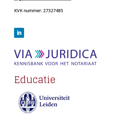
KVK nummer: 27327485
Educatie