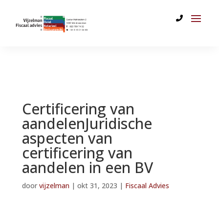
Certificering van
aandelenJuridische
aspecten van
certificering van
aandelen in een BV
door
vijzelman
|
okt 31, 2023
|
Fiscaal Advies