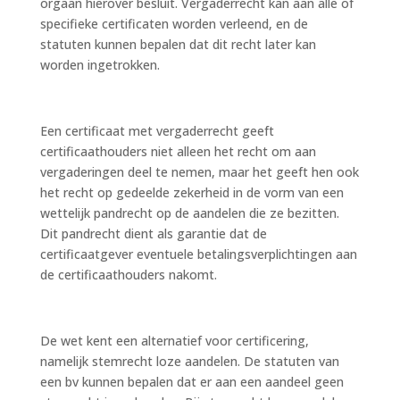
orgaan hierover besluit. Vergaderrecht kan aan alle of
specifieke certificaten worden verleend, en de
statuten kunnen bepalen dat dit recht later kan
worden ingetrokken.
Een certificaat met vergaderrecht geeft
certificaathouders niet alleen het recht om aan
vergaderingen deel te nemen, maar het geeft hen ook
het recht op gedeelde zekerheid in de vorm van een
wettelijk pandrecht op de aandelen die ze bezitten.
Dit pandrecht dient als garantie dat de
certificaatgever eventuele betalingsverplichtingen aan
de certificaathouders nakomt.
De wet kent een alternatief voor certificering,
namelijk stemrecht loze aandelen. De statuten van
een bv kunnen bepalen dat er aan een aandeel geen