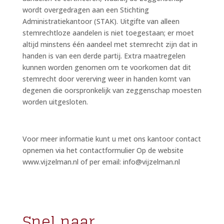
wordt overgedragen aan een Stichting
Administratiekantoor (STAK). Uitgifte van alleen
stemrechtloze aandelen is niet toegestaan; er moet
altijd minstens één aandeel met stemrecht zijn dat in
handen is van een derde partij. Extra maatregelen
kunnen worden genomen om te voorkomen dat dit
stemrecht door vererving weer in handen komt van
degenen die oorspronkelijk van zeggenschap moesten
worden uitgesloten.
Voor meer informatie kunt u met ons kantoor contact
opnemen via het contactformulier Op de website
www.vijzelman.nl of per email: info@vijzelman.nl
Snel naar