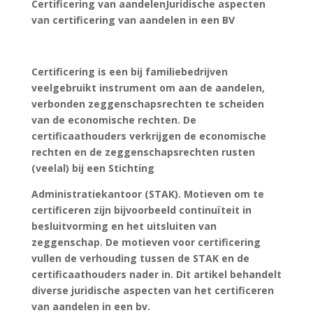
Certificering van aandelenJuridische aspecten
van certificering van aandelen in een BV
Certificering is een bij familiebedrijven
veelgebruikt instrument om aan de aandelen,
verbonden zeggenschapsrechten te scheiden
van de economische rechten. De
certificaathouders verkrijgen de economische
rechten en de zeggenschapsrechten rusten
(veelal) bij een Stichting
Administratiekantoor (STAK). Motieven om te
certificeren zijn bijvoorbeeld continuïteit in
besluitvorming en het uitsluiten van
zeggenschap. De motieven voor certificering
vullen de verhouding tussen de STAK en de
certificaathouders nader in. Dit artikel behandelt
diverse juridische aspecten van het certificeren
van aandelen in een bv.