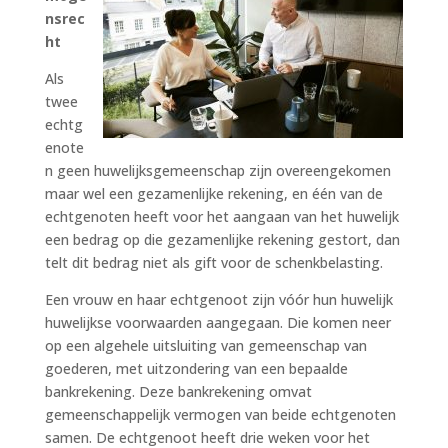
nsrec
ht
Als
twee
echtg
enote
n geen huwelijksgemeenschap zijn overeengekomen
maar wel een gezamenlijke rekening, en één van de
echtgenoten heeft voor het aangaan van het huwelijk
een bedrag op die gezamenlijke rekening gestort, dan
telt dit bedrag niet als gift voor de schenkbelasting.
Een vrouw en haar echtgenoot zijn vóór hun huwelijk
huwelijkse voorwaarden aangegaan. Die komen neer
op een algehele uitsluiting van gemeenschap van
goederen, met uitzondering van een bepaalde
bankrekening. Deze bankrekening omvat
gemeenschappelijk vermogen van beide echtgenoten
samen. De echtgenoot heeft drie weken voor het