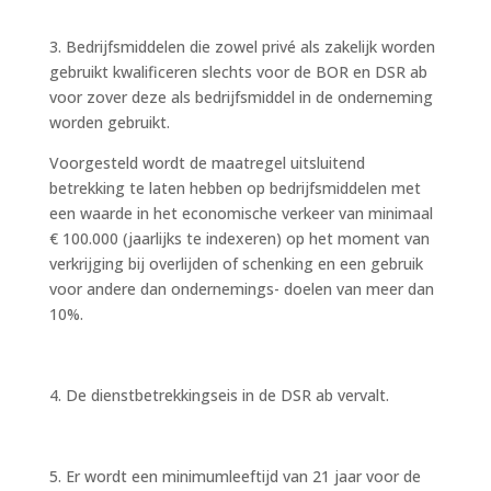
3. Bedrijfsmiddelen die zowel privé als zakelijk worden
gebruikt kwalificeren slechts voor de BOR en DSR ab
voor zover deze als bedrijfsmiddel in de onderneming
worden gebruikt.
Voorgesteld wordt de maatregel uitsluitend
betrekking te laten hebben op bedrijfsmiddelen met
een waarde in het economische verkeer van minimaal
€ 100.000 (jaarlijks te indexeren) op het moment van
verkrijging bij overlijden of schenking en een gebruik
voor andere dan ondernemings- doelen van meer dan
10%.
4. De dienstbetrekkingseis in de DSR ab vervalt.
5. Er wordt een minimumleeftijd van 21 jaar voor de