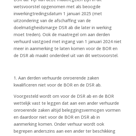
wetsvoorstel opgenomen met als beoogde
inwerkingtredingsdatum 1 januari 2025 (met
uitzondering van de afschaffing van de
doelmatigheidsmarge DSR ab die later in werking
moet treden). Ook de maatregel om aan derden
verhuurd vastgoed met ingang van 1 januari 2024 niet
meer in aanmerking te laten komen voor de BOR en
de DSR ab maakt onderdeel uit van dit wetsvoorstel.
1. Aan derden verhuurde onroerende zaken
kwalificeren niet voor de BOR en de DSR ab.
Voorgesteld wordt om voor de DSR ab en de BOR
wettelijk vast te leggen dat aan een ander verhuurde
onroerende zaken altijd beleggingsvermogen vormen
en daardoor niet voor de BOR en DSR ab in
aanmerking komen. Onder verhuur wordt ook
begrepen anderszins aan een ander ter beschikking