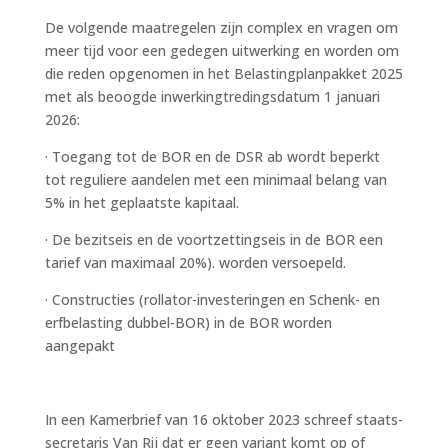
De volgende maatregelen zijn complex en vragen om
meer tijd voor een gedegen uitwerking en worden om
die reden opgenomen in het Belastingplanpakket 2025
met als beoogde inwerkingtredingsdatum 1 januari
2026:
· Toegang tot de BOR en de DSR ab wordt beperkt
tot reguliere aandelen met een minimaal belang van
5% in het geplaatste kapitaal.
· De bezitseis en de voortzettingseis in de BOR een
tarief van maximaal 20%). worden versoepeld.
· Constructies (rollator-investeringen en Schenk- en
erfbelasting dubbel-BOR) in de BOR worden
aangepakt
In een Kamerbrief van 16 oktober 2023 schreef staats-
secretaris Van Rij dat er geen variant komt op of