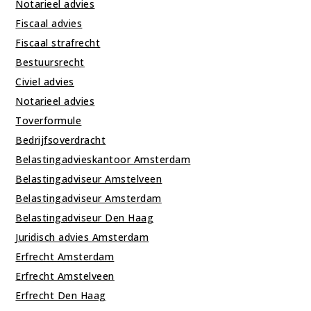
Notarieel advies
Fiscaal advies
Fiscaal strafrecht
Bestuursrecht
Civiel advies
Notarieel advies
Toverformule
Bedrijfsoverdracht
Belastingadvieskantoor Amsterdam
Belastingadviseur Amstelveen
Belastingadviseur Amsterdam
Belastingadviseur Den Haag
Juridisch advies Amsterdam
Erfrecht Amsterdam
Erfrecht Amstelveen
Erfrecht Den Haag