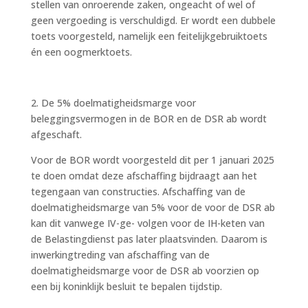
stellen van onroerende zaken, ongeacht of wel of
geen vergoeding is verschuldigd. Er wordt een dubbele
toets voorgesteld, namelijk een feitelijkgebruiktoets
én een oogmerktoets.
2. De 5% doelmatigheidsmarge voor
beleggingsvermogen in de BOR en de DSR ab wordt
afgeschaft.
Voor de BOR wordt voorgesteld dit per 1 januari 2025
te doen omdat deze afschaffing bijdraagt aan het
tegengaan van constructies. Afschaffing van de
doelmatigheidsmarge van 5% voor de voor de DSR ab
kan dit vanwege IV-ge- volgen voor de IH-keten van
de Belastingdienst pas later plaatsvinden. Daarom is
inwerkingtreding van afschaffing van de
doelmatigheidsmarge voor de DSR ab voorzien op
een bij koninklijk besluit te bepalen tijdstip.