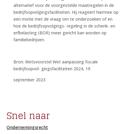
alternatief voor de voorgestelde maatregelen in de
bedrijfsopvolgingsfaciliteiten. Hij reageert hiermee op
een motie met de vraag om te onderzoeken of en
hoe de bedrijfsopvolgings- regeling in de schenk- en
erfbelasting (BOR) meer gericht kan worden op
familiebedrijven.
Bron: Wetsvoorstel Wet aanpassing fiscale
bedrijfsopvol- gingsfaciliteiten 2024, 19
september 2023
Snel naar
Ondernemingsrecht