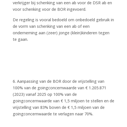
verkrijger bij schenking van een ab voor de DSR ab en
voor schenking voor de BOR ingevoerd.
De regeling is vooral bedoeld om onbedoeld gebruik in
de vorm van schenking van een ab of een
onderneming aan (zeer) jonge (klein)kinderen tegen
te gaan.
6. Aanpassing van de BOR door de vrijstelling van
100% van de goingconcernwaarde van € 1.205.871
(2023) vanaf 2025 op 100% van de
goingconcernwaarde van € 1,5 miljoen te stellen en de
vrijstelling van 83% boven de € 1,5 miljoen van de
goingconcernwaarde te verlagen naar 70%.