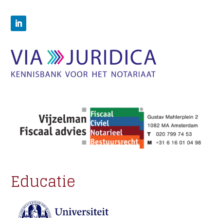
Educatie