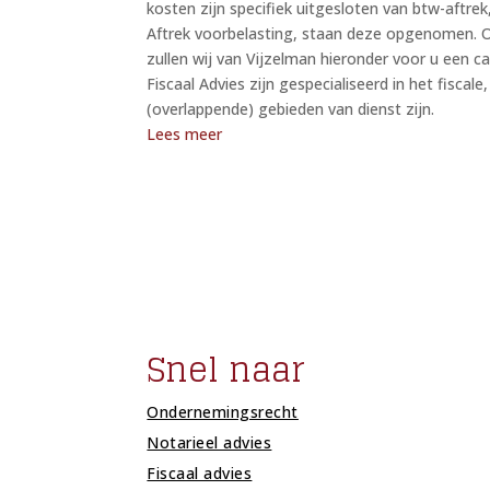
kosten zijn specifiek uitgesloten van btw-aftrek
Aftrek voorbelasting, staan deze opgenomen. Om 
zullen wij van Vijzelman hieronder voor u een c
Fiscaal Advies zijn gespecialiseerd in het fiscal
(overlappende) gebieden van dienst zijn.
Lees meer
Snel naar
Ondernemingsrecht
Notarieel advies
Fiscaal advies