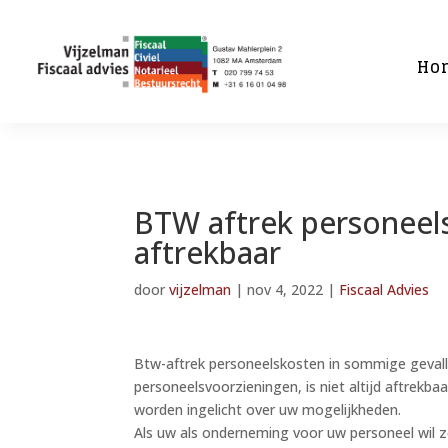
Ho
BTW aftrek personeel
aftrekbaar
door
vijzelman
|
nov 4, 2022
|
Fiscaal Advies
Btw-aftrek personeelskosten in sommige gevalle
personeelsvoorzieningen, is niet altijd aftrekbaa
worden ingelicht over uw mogelijkheden.
Als uw als onderneming voor uw personeel wil 