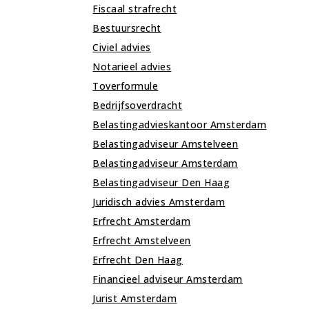
Fiscaal strafrecht
Bestuursrecht
Civiel advies
Notarieel advies
Toverformule
Bedrijfsoverdracht
Belastingadvieskantoor Amsterdam
Belastingadviseur Amstelveen
Belastingadviseur Amsterdam
Belastingadviseur Den Haag
Juridisch advies Amsterdam
Erfrecht Amsterdam
Erfrecht Amstelveen
Erfrecht Den Haag
Financieel adviseur Amsterdam
Jurist Amsterdam