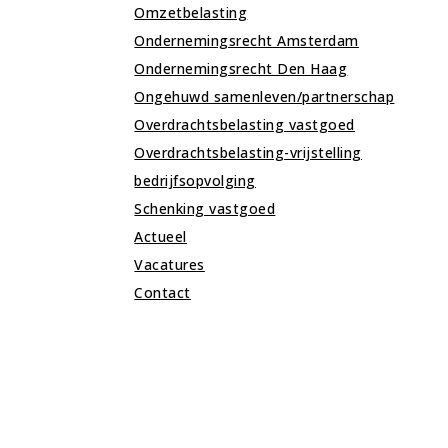
Omzetbelasting
Ondernemingsrecht Amsterdam
Ondernemingsrecht Den Haag
Ongehuwd samenleven/partnerschap
Overdrachtsbelasting vastgoed
Overdrachtsbelasting-vrijstelling
bedrijfsopvolging
Schenking vastgoed
Actueel
Vacatures
Contact